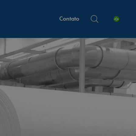
Contato