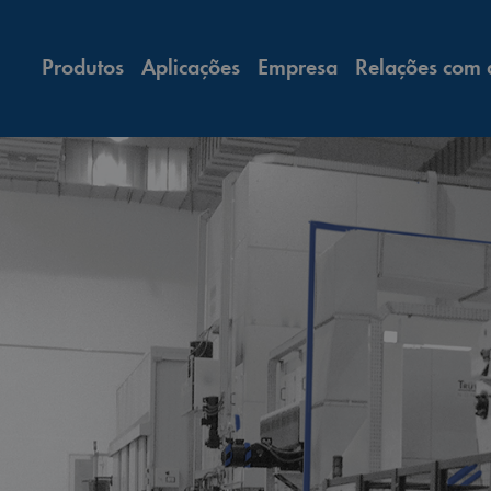
Produtos
Aplicações
Empresa
Relações com 