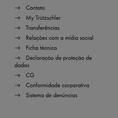
Contato
My Trützschler
Transferências
Relações com a mídia social
Ficha técnica
Declaração de proteção de
dados
CG
Conformidade corporativa
Sistema de denúncias