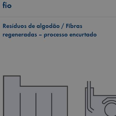
fio
Resíduos de algodão / Fibras
regeneradas – processo encurtado