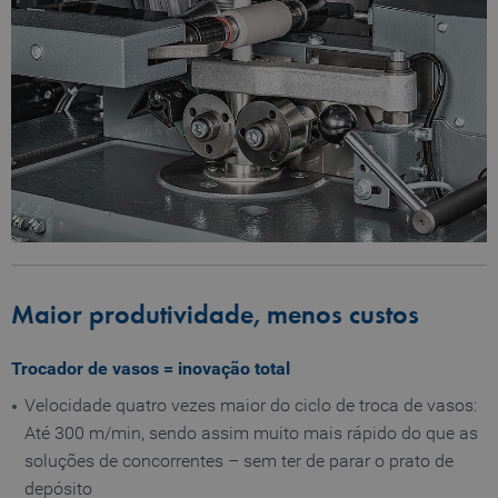
Maior produtividade, menos custos
Trocador de vasos = inovação total
Velocidade quatro vezes maior do ciclo de troca de vasos:
Até 300 m/min, sendo assim muito mais rápido do que as
soluções de concorrentes – sem ter de parar o prato de
depósito