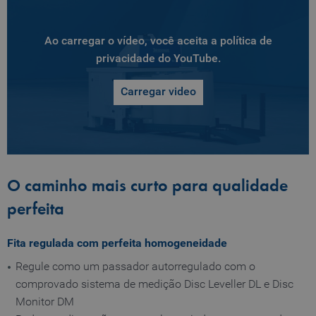
Ao carregar o vídeo, você aceita a política de
privacidade do YouTube.
Carregar video
O caminho mais curto para qualidade
perfeita
Fita regulada com perfeita homogeneidade
Regule como um passador autorregulado com o
comprovado sistema de medição Disc Leveller DL e Disc
Monitor DM