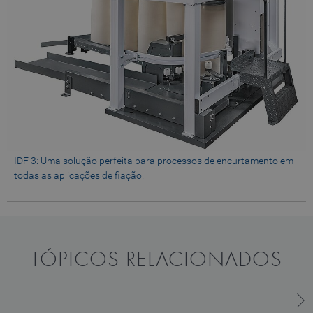
IDF 3: Uma solução perfeita para processos de encurtamento em
todas as aplicações de fiação.
TÓPICOS RELACIONADOS