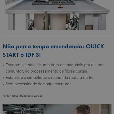
Não perca tempo emendando: QUICK
START o IDF 3!
Economize mais de uma hora de manuseio por dia por
conjunto*, no processamento de fibras curtas
Estabilize e simplifique o reparo da ruptura da fita
Sem necessidade de abrir coberturas
*o conjunto inclui seis cardas