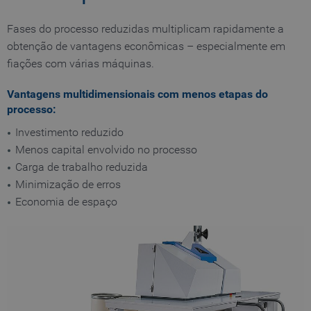
Fases do processo reduzidas multiplicam rapidamente a
obtenção de vantagens econômicas – especialmente em
fiações com várias máquinas.
Vantagens multidimensionais com menos etapas do
processo:
Investimento reduzido
Menos capital envolvido no processo
Carga de trabalho reduzida
Minimização de erros
Economia de espaço