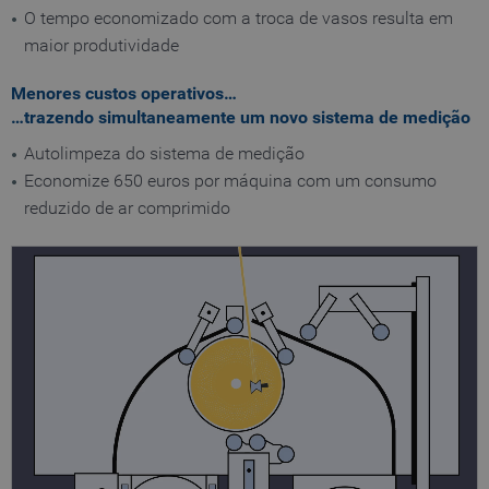
O tempo economizado com a troca de vasos resulta em
maior produtividade
Menores custos operativos…
…trazendo simultaneamente um novo sistema de medição
Autolimpeza do sistema de medição
Economize 650 euros por máquina com um consumo
reduzido de ar comprimido