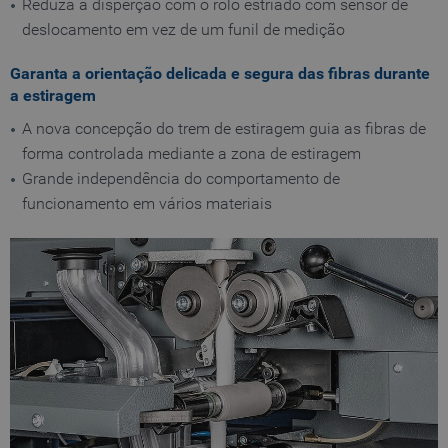
Reduza a disperção com o rolo estriado com sensor de
deslocamento em vez de um funil de medição
Garanta a orientação delicada e segura das fibras durante
a estiragem
A nova concepção do trem de estiragem guia as fibras de
forma controlada mediante a zona de estiragem
Grande independência do comportamento de
funcionamento em vários materiais