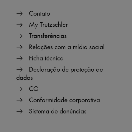
Contato
My Trützschler
Transferências
Relações com a mídia social
Ficha técnica
Declaração de proteção de
dados
CG
Conformidade corporativa
Sistema de denúncias