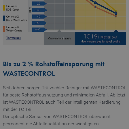
Bis zu 2 % Rohstoffeinsparung mit
WASTECONTROL
Seit Jahren sorgen Trützschler Reiniger mit WASTECONTROL
für beste Rohstoffausnutzung und minimalen Abfall. Ab jetzt
ist WASTECONTROL auch Teil der intelligenten Kardierung
mit der TC 19i.
Der optische Sensor von WASTECONTROL überwacht
permanent die Abfallqualität an der wichtigsten