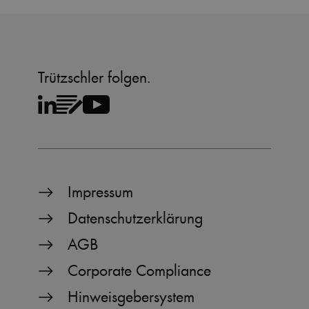
Trützschler folgen.
Impressum
Datenschutzerklärung
AGB
Corporate Compliance
Hinweisgebersystem