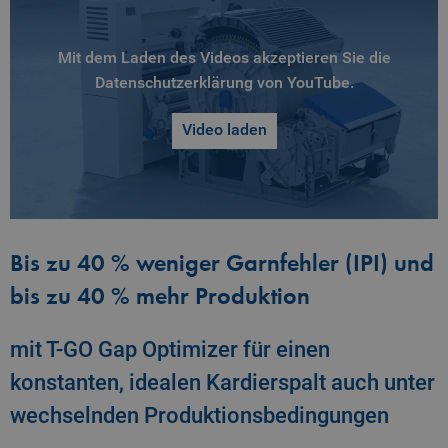
Mit dem Laden des Videos akzeptieren Sie die
Datenschutzerklärung von YouTube.
Video laden
Bis zu 40 % weniger Garnfehler (IPI) und
bis zu 40 % mehr Produktion
mit T-GO Gap Optimizer für einen
konstanten, idealen Kardierspalt auch unter
wechselnden Produktionsbedingungen