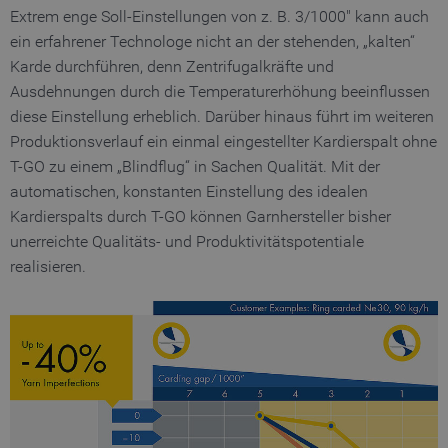
Extrem enge Soll-Einstellungen von z. B. 3/1000" kann auch
ein erfahrener Technologe nicht an der stehenden, „kalten“
Karde durchführen, denn Zentrifugalkräfte und
Ausdehnungen durch die Temperaturerhöhung beeinflussen
diese Einstellung erheblich. Darüber hinaus führt im weiteren
Produktionsverlauf ein einmal eingestellter Kardierspalt ohne
T-GO zu einem „Blindflug“ in Sachen Qualität. Mit der
automatischen, konstanten Einstellung des idealen
Kardierspalts durch T-GO können Garnhersteller bisher
unerreichte Qualitäts- und Produktivitätspotentiale
realisieren.