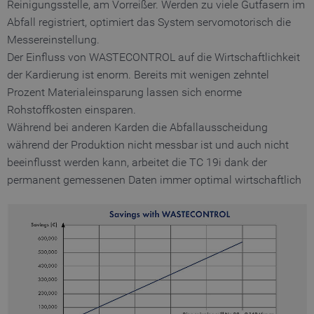
Reinigungsstelle, am Vorreißer. Werden zu viele Gutfasern im
Abfall registriert, optimiert das System servomotorisch die
Messereinstellung.
Der Einfluss von WASTECONTROL auf die Wirtschaftlichkeit
der Kardierung ist enorm. Bereits mit wenigen zehntel
Prozent Materialeinsparung lassen sich enorme
Rohstoffkosten einsparen.
Während bei anderen Karden die Abfallausscheidung
während der Produktion nicht messbar ist und auch nicht
beeinflusst werden kann, arbeitet die TC 19i dank der
permanent gemessenen Daten immer optimal wirtschaftlich