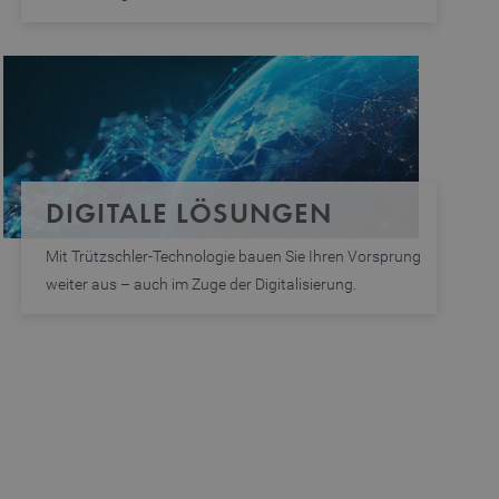
DIGITALE LÖSUNGEN
Mit Trützschler-Technologie bauen Sie Ihren Vorsprung
weiter aus – auch im Zuge der Digitalisierung.