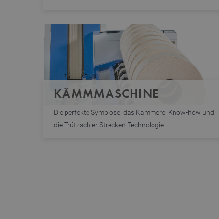
KÄMMMASCHINE
Die perfekte Symbiose: das Kämmerei Know-how und
die Trützschler Strecken-Technologie.