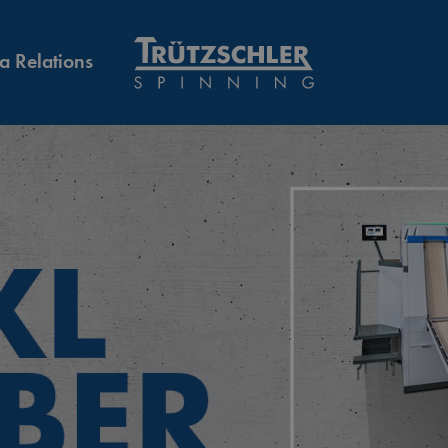
a Relations