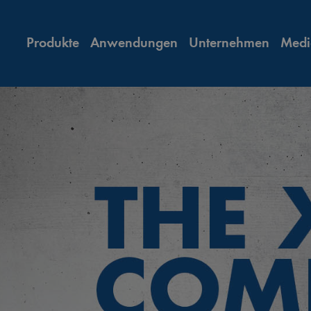
Produkte
Anwendungen
Unternehmen
Medi