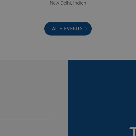
New Delhi, Indien
ALLE EVENTS