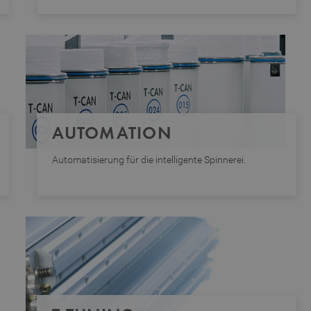
AUTOMATION
Automatisierung für die intelligente Spinnerei.