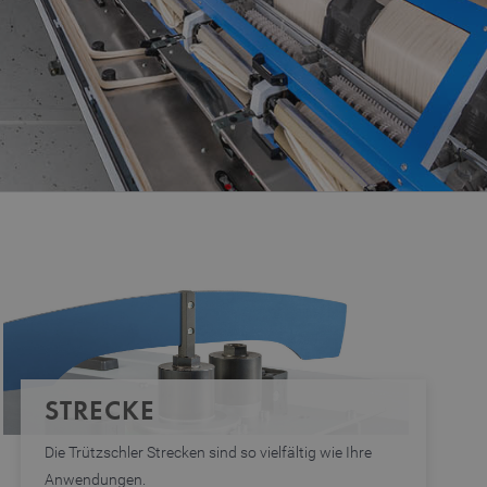
STRECKE
Die Trützschler Strecken sind so vielfältig wie Ihre
Anwendungen.