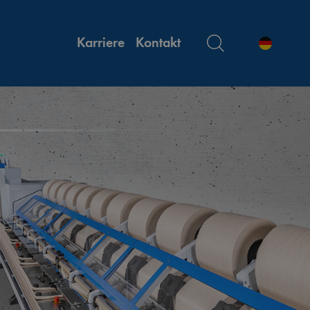
Karriere
Kontakt