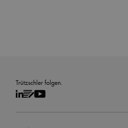
Trützschler folgen.