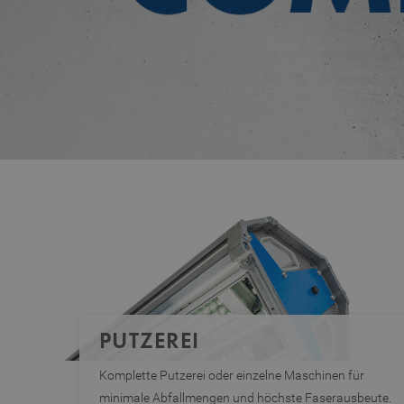
PUTZEREI
Komplette Putzerei oder einzelne Maschinen für
minimale Abfallmengen und höchste Faserausbeute.