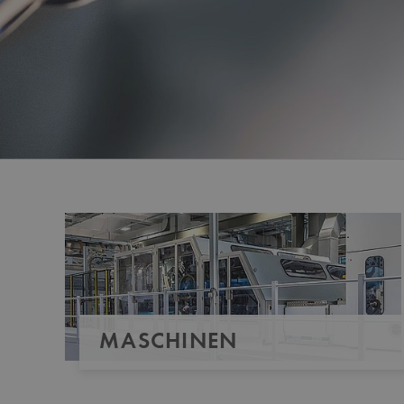
MASCHINEN