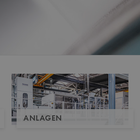
ANLAGEN