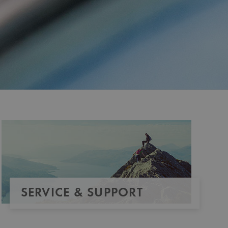
SERVICE & SUPPORT