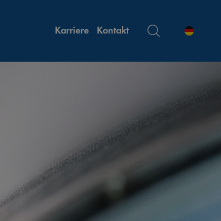
Karriere
Kontakt