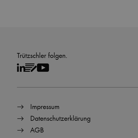
Trützschler folgen.
Impressum
Datenschutzerklärung
AGB