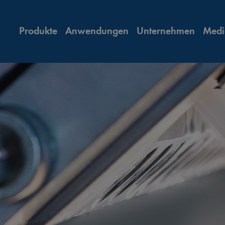
Produkte
Anwendungen
Unternehmen
Medi