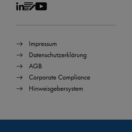
Impressum
Datenschutzerklärung
AGB
Corporate Compliance
Hinweisgebersystem