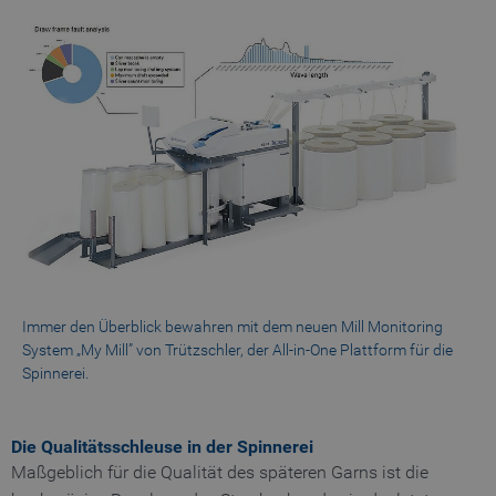
Immer den Überblick bewahren mit dem neuen Mill Monitoring
System „My Mill” von Trützschler, der All-in-One Plattform für die
Spinnerei.
Die Qualitätsschleuse in der Spinnerei
Maßgeblich für die Qualität des späteren Garns ist die