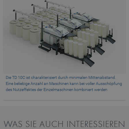
Die TD 10C ist charakterisiert durch minimalen Mittenabstand.
Eine beliebige Anzahl an Maschinen kann bei voller Ausschöpfung
des Nutzeffektes der Einzelmaschinen kombiniert werden
WAS SIE AUCH INTERESSIEREN