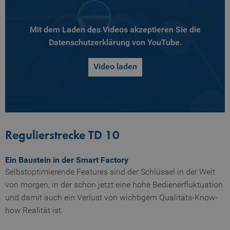
Mit dem Laden des Videos akzeptieren Sie die
Datenschutzerklärung von YouTube.
Video laden
Regulierstrecke TD 10
Ein Baustein in der Smart Factory
Selbstoptimierende Features sind der Schlüssel in der Welt
von morgen, in der schon jetzt eine hohe Bedienerfluktuation
und damit auch ein Verlust von wichtigem Qualitäts-Know-
how Realität ist.