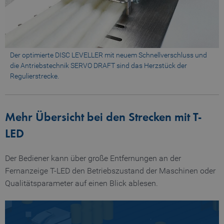
Der optimierte DISC LEVELLER mit neuem Schnell­verschluss und
die Antriebstechnik SERVO DRAFT sind das Herzstück der
Regulierstrecke.
Mehr Übersicht bei den Strecken mit T-
LED
Der Bediener kann über große Entfernungen an der
Fernanzeige T-LED den Betriebszustand der Maschinen oder
Qualitätsparameter auf einen Blick ablesen.