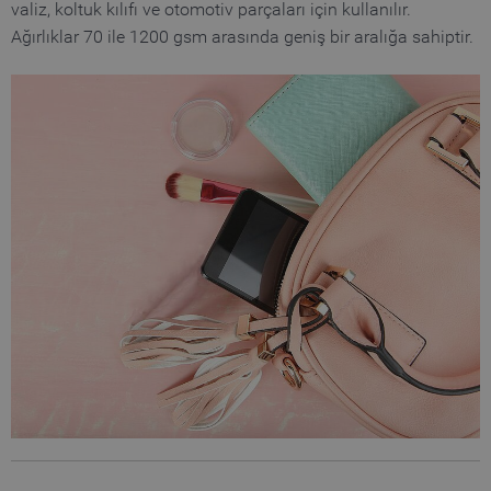
valiz, koltuk kılıfı ve otomotiv parçaları için kullanılır.
Ağırlıklar 70 ile 1200 gsm arasında geniş bir aralığa sahiptir.