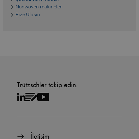
Nonwoven makineleri
Bize Ulaşın
Trützschler takip edin.
İletişim