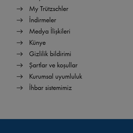
My Trützschler
İndirmeler
Medya İlişkileri
Künye
Gizlilik bildirimi
Şartlar ve koşullar
Kurumsal uyumluluk
İhbar sistemimiz