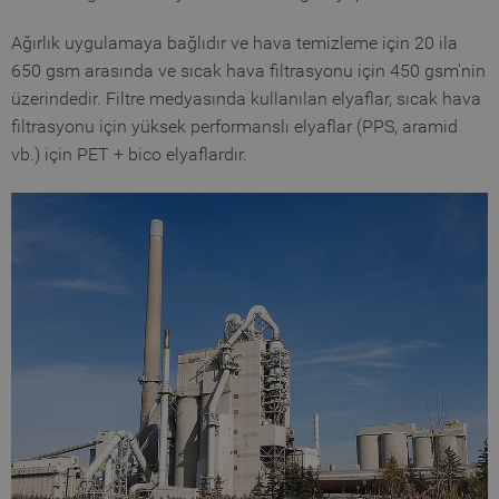
Ağırlık uygulamaya bağlıdır ve hava temizleme için 20 ila
650 gsm arasında ve sıcak hava filtrasyonu için 450 gsm'nin
üzerindedir. Filtre medyasında kullanılan elyaflar, sıcak hava
filtrasyonu için yüksek performanslı elyaflar (PPS, aramid
vb.) için PET + bico elyaflardır.