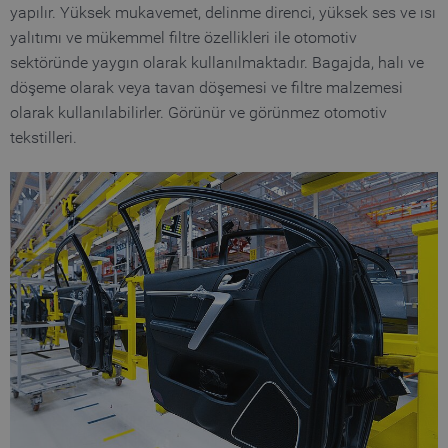
yapılır. Yüksek mukavemet, delinme direnci, yüksek ses ve ısı
yalıtımı ve mükemmel filtre özellikleri ile otomotiv
sektöründe yaygın olarak kullanılmaktadır. Bagajda, halı ve
döşeme olarak veya tavan döşemesi ve filtre malzemesi
olarak kullanılabilirler. Görünür ve görünmez otomotiv
tekstilleri.