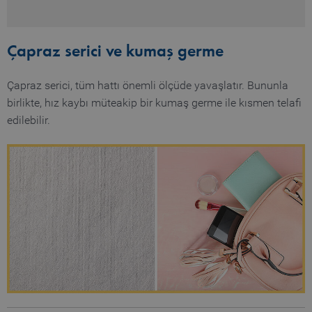
Çapraz serici ve kumaş germe
Çapraz serici, tüm hattı önemli ölçüde yavaşlatır. Bununla
birlikte, hız kaybı müteakip bir kumaş germe ile kısmen telafi
edilebilir.