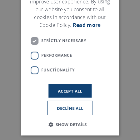
improve user experience. By using
our website you consent to all
cookies in accordance with our
Cookie Policy.
Read more
STRICTLY NECESSARY
PERFORMANCE
FUNCTIONALITY
ACCEPT ALL
DECLINE ALL
SHOW DETAILS