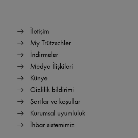
İletişim
My Trützschler
İndirmeler
Medya İlişkileri
Künye
Gizlilik bildirimi
Şartlar ve koşullar
Kurumsal uyumluluk
İhbar sistemimiz