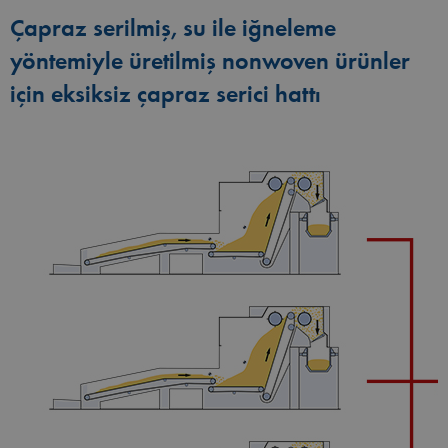
Çapraz serilmiş, su ile iğneleme
yöntemiyle üretilmiş nonwoven ürünler
için eksiksiz çapraz serici hattı