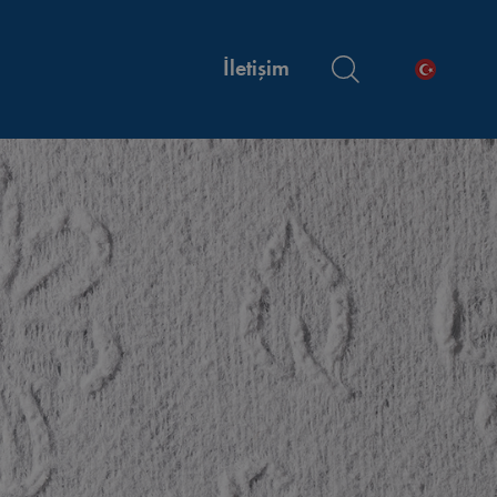
İletişim