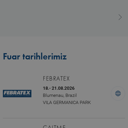
Fuar tarihlerimiz
FEBRATEX
18.- 21.08.2026
Blumenau, Brazil
VILA GERMANICA PARK
CAITME