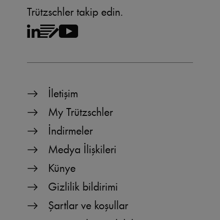
Trützschler takip edin.
İletişim
My Trützschler
İndirmeler
Medya İlişkileri
Künye
Gizlilik bildirimi
Şartlar ve koşullar