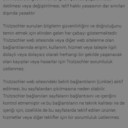
iletilmesi veya değiştirilmesi, telif hakkı yasasının dar sınırları
dışında yasaktır
Trützschler sunulan bilgilerin güvenilirliğini ve doğruluğunu
temin etmek için elinden gelen her çabayı göstermektedir.
Trützschler web sitesinde veya diğer web sitelerine olan
bağlantılarında erişim, kullanım, hizmet veya taleple ilgili
dolaylı veya dolaysız olarak herhangi bir şekilde yaşanacak
olan kayıplar veya hasarlar için Trützschler sorumluluk
üstlenmez.
Trützschler web sitesindeki belirli bağlantıların (Linkler) aktif
edilmesi, bu sayfalardan çıkılmasına neden olabilir.
Trützschler bağlanılan sayfaların bağlantısını ve içeriğini
kontrol etmemiştir ve bu bağlantıların ne teknik kalitesi ne de
içeriği için, özellikle de bu sayfalarda teklif edilen ürünler,
hizmetler veya diğer teklifler için bir sorumluluk üstlenmez.