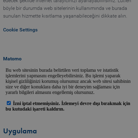
edecek şekilde internet tarayıcınızı ayarlayabilirsiniz. Lütfen
böyle bir durumda web sitelerinin kullanımında ve burada
sunulan hizmette kısıtlama yaşanabileceğini dikkate alın.
Cookie Settings
Matomo
Uygulama