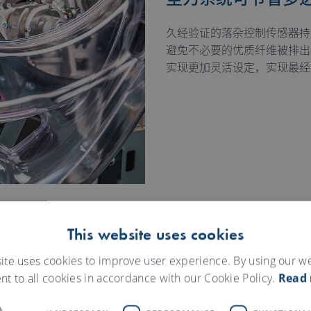
尘刀系统可节省多达
久经验证的落杂控制传感器持
避免不必要的优质纤维被排出
实现更加灵活设定，实现最经
This website uses cookies
ite uses cookies to improve user experience. By using our w
nt to all cookies in accordance with our Cookie Policy.
Read
和更小的吸风量，同时，压缩空
够显著降低每公斤生条的能耗，