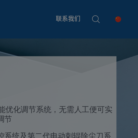
联系我们
智能优化调节系统，无需人工便可实
调节
控系统及第二代电动刺辊除尘刀系