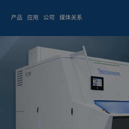
产品
应用
公司
媒体关系