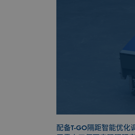
配备T-GO隔距智能优化