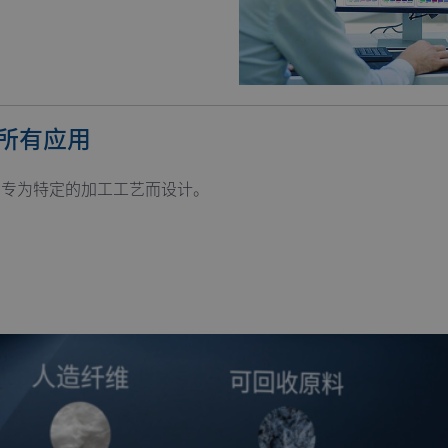
用所有应用
版本，专为特定的加工工艺而设计。