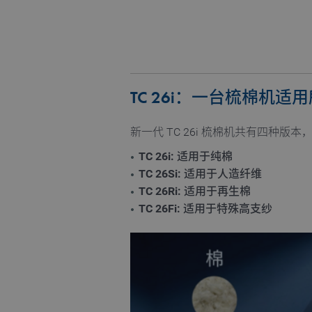
TC 26i：一台梳棉机适
新一代 TC 26i 梳棉机共有四种
TC 26i: 适用于纯棉
TC 26Si: 适用于人造纤维
TC 26Ri: 适用于再生棉
TC 26Fi: 适用于特殊高支纱