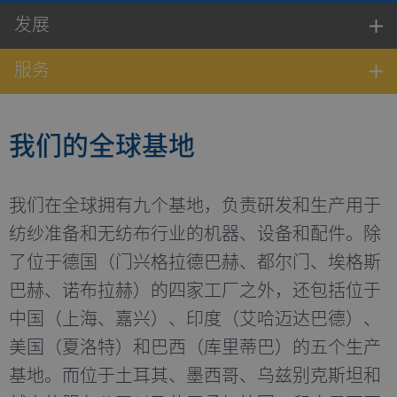
发展
服务
我们的全球基地
我们在全球拥有九个基地，负责研发和生产用于
纺纱准备和无纺布行业的机器、设备和配件。除
了位于德国（门兴格拉德巴赫、都尔门、埃格斯
巴赫、诺布拉赫）的四家工厂之外，还包括位于
中国（上海、嘉兴）、印度（艾哈迈达巴德）、
美国（夏洛特）和巴西（库里蒂巴）的五个生产
基地。而位于土耳其、墨西哥、乌兹别克斯坦和