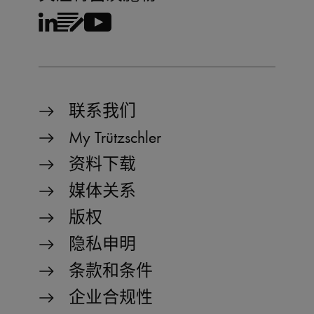
联系我们
My Trützschler
资料下载
媒体关系
版权
隐私申明
条款和条件
企业合规性