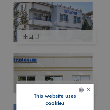
土耳其
×
乌兹别克斯坦
This website uses
cookies
ENGLISH