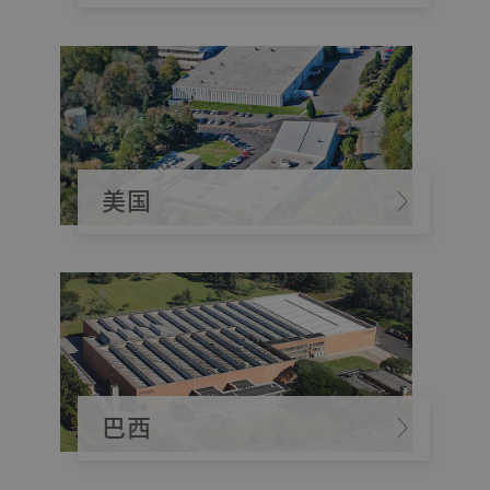
美国
巴西