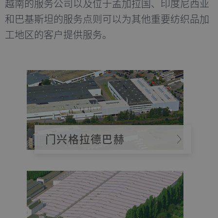
越南的服务公司以及位于孟加拉国、印度尼西亚
和巴基斯坦的服务点则可以为其他重要纺织品加
工地区的客户提供服务。
门兴格拉德巴赫