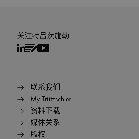
关注特吕茨施勒
联系我们
My Trützschler
资料下载
媒体关系
版权