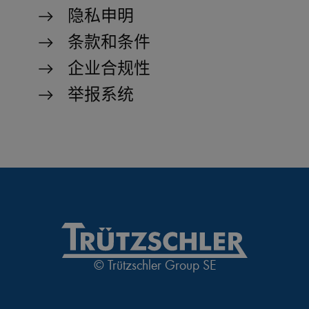
隐私申明
条款和条件
企业合规性
举报系统
© Trützschler Group SE