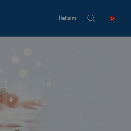
İletişim