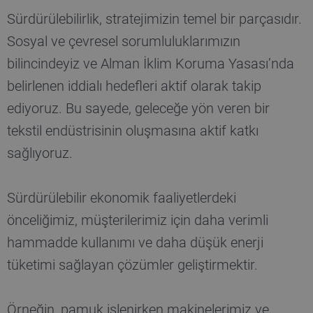
Sürdürülebilirlik, stratejimizin temel bir parçasıdır.
Sosyal ve çevresel sorumluluklarımızın
bilincindeyiz ve Alman İklim Koruma Yasası’nda
belirlenen iddialı hedefleri aktif olarak takip
ediyoruz. Bu sayede, geleceğe yön veren bir
tekstil endüstrisinin oluşmasına aktif katkı
sağlıyoruz.
Sürdürülebilir ekonomik faaliyetlerdeki
önceliğimiz, müşterilerimiz için daha verimli
hammadde kullanımı ve daha düşük enerji
tüketimi sağlayan çözümler geliştirmektir.
Örneğin, pamuk işlenirken makinelerimiz ve