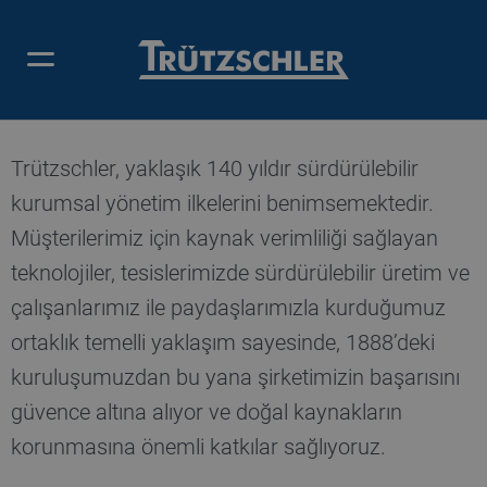
KATKIMIZ
Trützschler, yaklaşık 140 yıldır sürdürülebilir
kurumsal yönetim ilkelerini benimsemektedir.
Müşterilerimiz için kaynak verimliliği sağlayan
teknolojiler, tesislerimizde sürdürülebilir üretim ve
çalışanlarımız ile paydaşlarımızla kurduğumuz
ortaklık temelli yaklaşım sayesinde, 1888’deki
kuruluşumuzdan bu yana şirketimizin başarısını
güvence altına alıyor ve doğal kaynakların
korunmasına önemli katkılar sağlıyoruz.