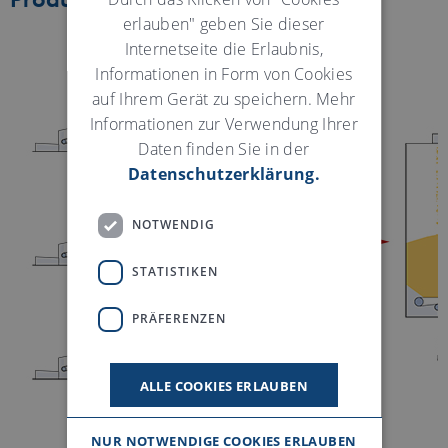
Produktion
erlauben" geben Sie dieser
Internetseite die Erlaubnis,
Informationen in Form von Cookies
auf Ihrem Gerät zu speichern. Mehr
Informationen zur Verwendung Ihrer
Daten finden Sie in der
Datenschutzerklärung.
NOTWENDIG
STATISTIKEN
PRÄFERENZEN
ALLE COOKIES ERLAUBEN
NUR NOTWENDIGE COOKIES ERLAUBEN