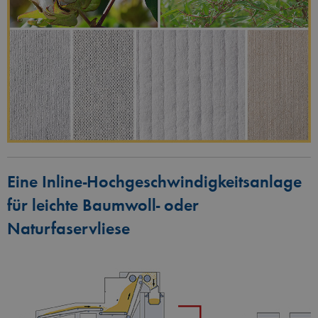
Eine Inline-Hochgeschwindigkeitsanlage
für leichte Baumwoll- oder
Naturfaservliese