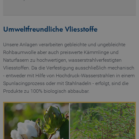
Umweltfreundliche Vliesstoffe
Unsere Anlagen verarbeiten gebleichte und ungebleichte
Rohbaumwolle aber auch preiswerte Kämmlinge und
Naturfasern zu hochwertigen, wasserstrahlverfestigten
Vliesstoffen. Da die Verfestigung ausschließlich mechanisch
- entweder mit Hilfe von Hochdruck-Wasserstrahlen in einem
Spunlacingprozess oder mit Stahlnadeln - erfolgt, sind die
Produkte zu 100% biologisch abbaubar.