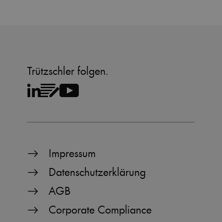
Trützschler folgen.
Impressum
Datenschutzerklärung
AGB
Corporate Compliance