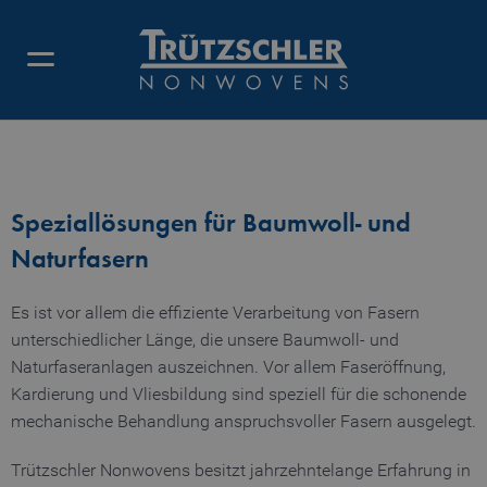
BAUMWOLLANLAGEN
Speziallösungen für Baumwoll- und
Naturfasern
Es ist vor allem die effiziente Verarbeitung von Fasern
unterschiedlicher Länge, die unsere Baumwoll- und
Naturfaseranlagen auszeichnen. Vor allem Faseröffnung,
Kardierung und Vliesbildung sind speziell für die schonende
mechanische Behandlung anspruchsvoller Fasern ausgelegt.
Trützschler Nonwovens besitzt jahrzehntelange Erfahrung in